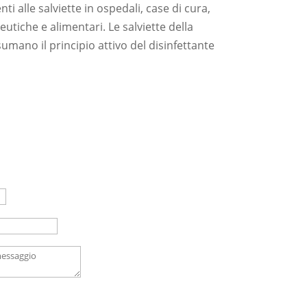
nti alle salviette in ospedali, case di cura,
eutiche e alimentari. Le salviette della
no il principio attivo del disinfettante