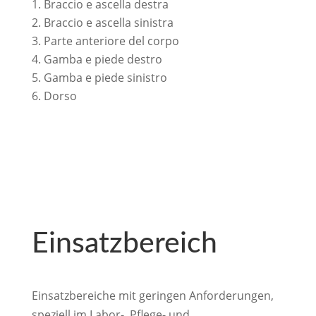
Braccio e ascella destra
Braccio e ascella sinistra
Parte anteriore del corpo
Gamba e piede destro
Gamba e piede sinistro
Dorso
Einsatzbereich
Einsatzbereiche mit geringen Anforderungen,
speziell im Labor-, Pflege- und