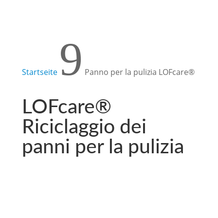
9
Startseite
Panno per la pulizia LOFcare®
LOFcare®
Riciclaggio dei
panni per la pulizia