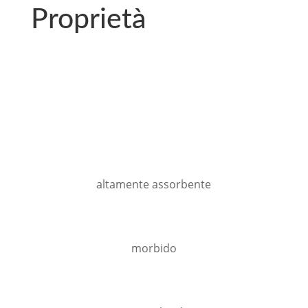
Proprietà
altamente assorbente
morbido