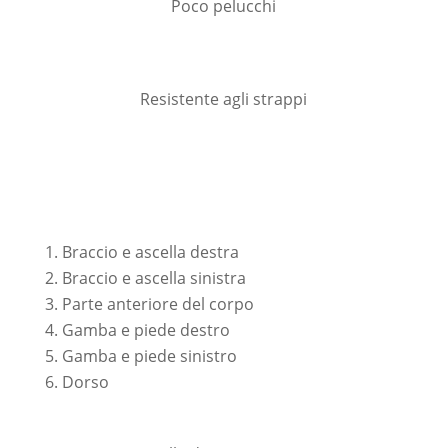
Poco pelucchi
Resistente agli strappi
Braccio e ascella destra
Braccio e ascella sinistra
Parte anteriore del corpo
Gamba e piede destro
Gamba e piede sinistro
Dorso