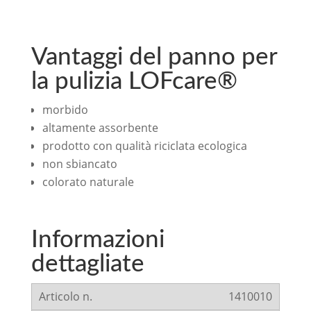
Vantaggi del panno per
la pulizia LOFcare®
morbido
altamente assorbente
prodotto con qualità riciclata ecologica
non sbiancato
colorato naturale
Informazioni
dettagliate
1410010