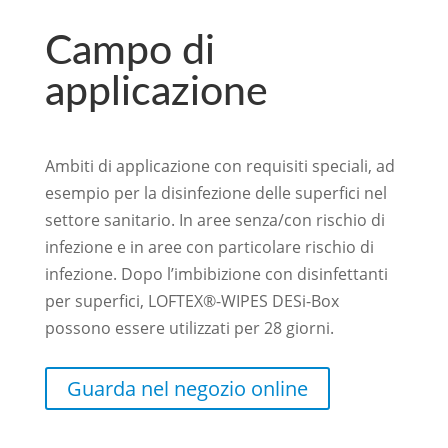
Campo di
applicazione
Ambiti di applicazione con requisiti speciali, ad
esempio per la disinfezione delle superfici nel
settore sanitario. In aree senza/con rischio di
infezione e in aree con particolare rischio di
infezione. Dopo l’imbibizione con disinfettanti
per superfici, LOFTEX®-WIPES DESi-Box
possono essere utilizzati per 28 giorni.
Guarda nel negozio online