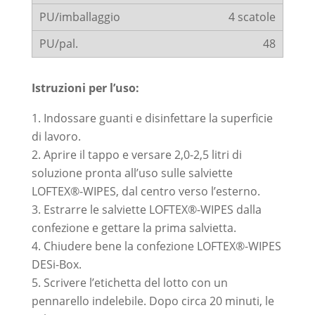
4 scatole
48
Istruzioni per l’uso:
Indossare guanti e disinfettare la superficie
di lavoro.
Aprire il tappo e versare 2,0-2,5 litri di
soluzione pronta all’uso sulle salviette
LOFTEX®-WIPES, dal centro verso l’esterno.
Estrarre le salviette LOFTEX®-WIPES dalla
confezione e gettare la prima salvietta.
Chiudere bene la confezione LOFTEX®-WIPES
DESi-Box.
Scrivere l’etichetta del lotto con un
pennarello indelebile. Dopo circa 20 minuti, le