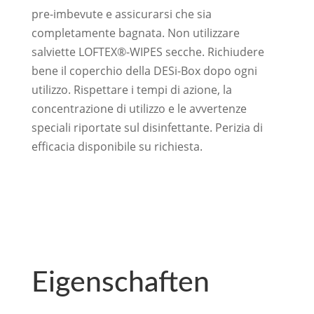
pre-imbevute e assicurarsi che sia
completamente bagnata. Non utilizzare
salviette LOFTEX®-WIPES secche. Richiudere
bene il coperchio della DESi-Box dopo ogni
utilizzo. Rispettare i tempi di azione, la
concentrazione di utilizzo e le avvertenze
speciali riportate sul disinfettante. Perizia di
efficacia disponibile su richiesta.
Eigenschaften