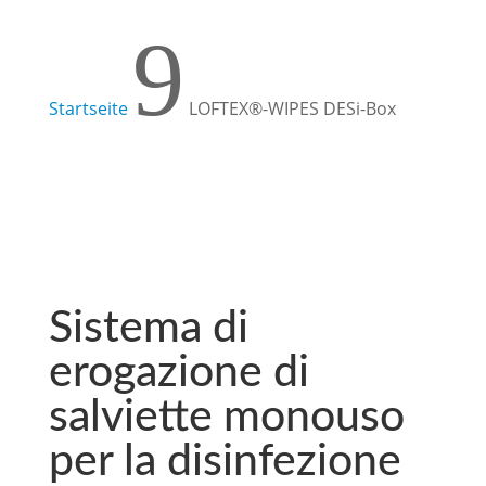
9
Startseite
LOFTEX®-WIPES DESi-Box
Sistema di
erogazione di
salviette monouso
per la disinfezione