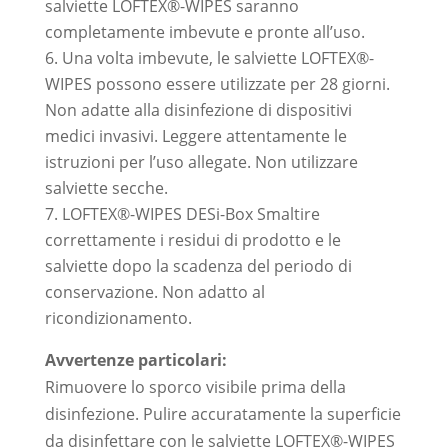
salviette LOFTEX®-WIPES saranno
completamente imbevute e pronte all’uso.
Una volta imbevute, le salviette LOFTEX®-
WIPES possono essere utilizzate per 28 giorni.
Non adatte alla disinfezione di dispositivi
medici invasivi. Leggere attentamente le
istruzioni per l’uso allegate. Non utilizzare
salviette secche.
LOFTEX®-WIPES DESi-Box Smaltire
correttamente i residui di prodotto e le
salviette dopo la scadenza del periodo di
conservazione. Non adatto al
ricondizionamento.
Avvertenze particolari:
Rimuovere lo sporco visibile prima della
disinfezione. Pulire accuratamente la superficie
da disinfettare con le salviette LOFTEX®-WIPES