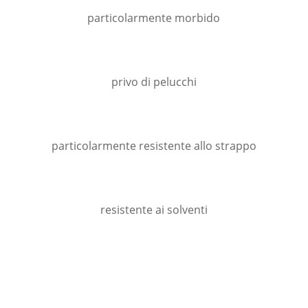
particolarmente morbido
privo di pelucchi
particolarmente resistente allo strappo
resistente ai solventi