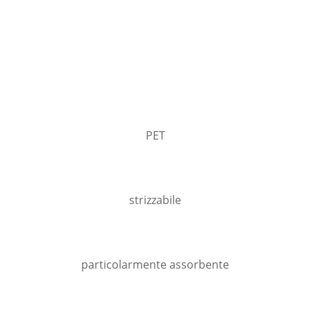
PET
strizzabile
particolarmente assorbente