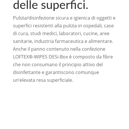
delle superfici.
Pulizia/disinfezione sicura e igienica di oggetti e
superfici resistenti alla pulizia in ospedali, case
di cura, studi medici, laboratori, cucine, aree
sanitarie, industria farmaceutica e alimentare.
Anche il panno contenuto nella confezione
LOFTEX®-WIPES DESi-Box è composto da fibre
che non consumano il principio attivo del
disinfettante e garantiscono comunque
un’elevata resa superficiale.