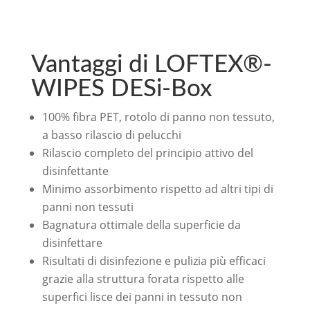
Vantaggi di LOFTEX®-
WIPES DESi-Box
100% fibra PET, rotolo di panno non tessuto,
a basso rilascio di pelucchi
Rilascio completo del principio attivo del
disinfettante
Minimo assorbimento rispetto ad altri tipi di
panni non tessuti
Bagnatura ottimale della superficie da
disinfettare
Risultati di disinfezione e pulizia più efficaci
grazie alla struttura forata rispetto alle
superfici lisce dei panni in tessuto non