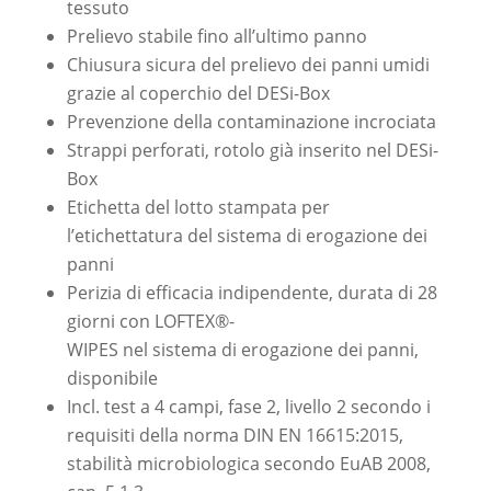
tessuto
Prelievo stabile fino all’ultimo panno
Chiusura sicura del prelievo dei panni umidi
grazie al coperchio del DESi-Box
Prevenzione della contaminazione incrociata
Strappi perforati, rotolo già inserito nel DESi-
Box
Etichetta del lotto stampata per
l’etichettatura del sistema di erogazione dei
panni
Perizia di efficacia indipendente, durata di 28
giorni con LOFTEX®-
WIPES nel sistema di erogazione dei panni,
disponibile
Incl. test a 4 campi, fase 2, livello 2 secondo i
requisiti della norma DIN EN 16615:2015,
stabilità microbiologica secondo EuAB 2008,