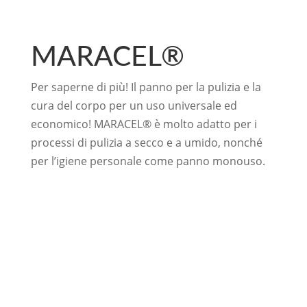
MARACEL®
Per saperne di più! Il panno per la pulizia e la
cura del corpo per un uso universale ed
economico! MARACEL® è molto adatto per i
processi di pulizia a secco e a umido, nonché
per l’igiene personale come panno monouso.