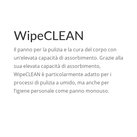
WipeCLEAN
Il panno per la pulizia e la cura del corpo con
un’elevata capacità di assorbimento. Grazie alla
sua elevata capacità di assorbimento,
WipeCLEAN è particolarmente adatto per i
processi di pulizia a umido, ma anche per
l’igiene personale come panno monouso.