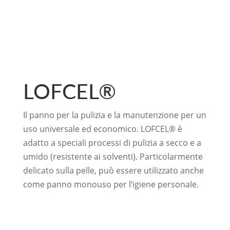
LOFCEL®
Il panno per la pulizia e la manutenzione per un
uso universale ed economico. LOFCEL® è
adatto a speciali processi di pulizia a secco e a
umido (resistente ai solventi). Particolarmente
delicato sulla pelle, può essere utilizzato anche
come panno monouso per l’igiene personale.