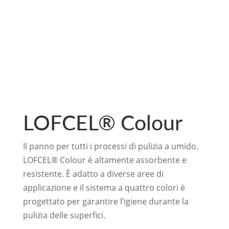
LOFCEL® Colour
Il panno per tutti i processi di pulizia a umido.
LOFCEL® Colour è altamente assorbente e
resistente. È adatto a diverse aree di
applicazione e il sistema a quattro colori è
progettato per garantire l’igiene durante la
pulizia delle superfici.