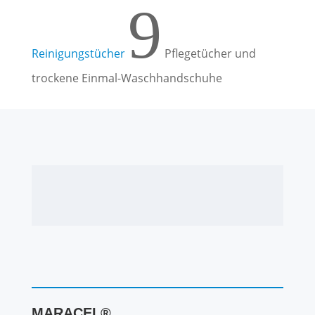
9
Reinigungstücher
Pflegetücher und
trockene Einmal-Waschhandschuhe
MARACEL®