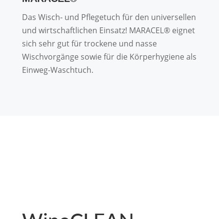
Das Wisch- und Pflegetuch für den universellen
und wirtschaftlichen Einsatz! MARACEL® eignet
sich sehr gut für trockene und nasse
Wischvorgänge sowie für die Körperhygiene als
Einweg-Waschtuch.