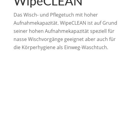
WipeCLEAN
Das Wisch- und Pflegetuch mit hoher
Aufnahmekapazität. WipeCLEAN ist auf Grund
seiner hohen Aufnahmekapazität speziell für
nasse Wischvorgänge geeignet aber auch für
die Körperhygiene als Einweg-Waschtuch.