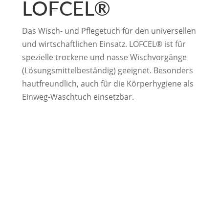
LOFCEL®
Das Wisch- und Pflegetuch für den universellen
und wirtschaftlichen Einsatz. LOFCEL® ist für
spezielle trockene und nasse Wischvorgänge
(Lösungsmittelbeständig) geeignet. Besonders
hautfreundlich, auch für die Körperhygiene als
Einweg-Waschtuch einsetzbar.