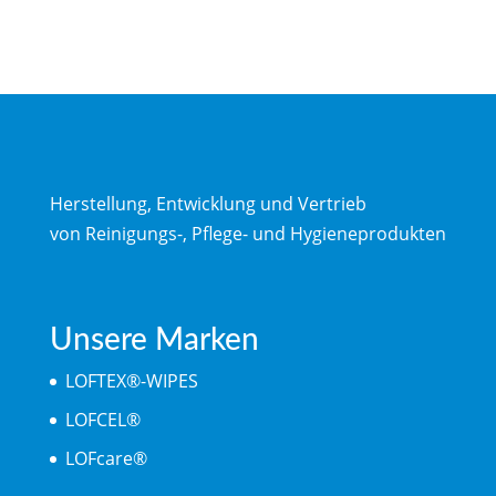
Herstellung, Entwicklung und Vertrieb
von Reinigungs-, Pflege- und Hygieneprodukten
Unsere Marken
LOFTEX®-WIPES
LOFCEL®
LOFcare®