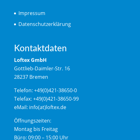
Impressum
Datenschutzerklärung
Kontaktdaten
Loftex GmbH
Gottlieb-Daimler-Str. 16
28237 Bremen
Telefon: +49(0)421-38650-0
Telefax: +49(0)421-38650-99
eMail: info(at)loftex.de
Öffnungszeiten:
Montag bis Freitag
Büro: 09:00 – 15:00 Uhr