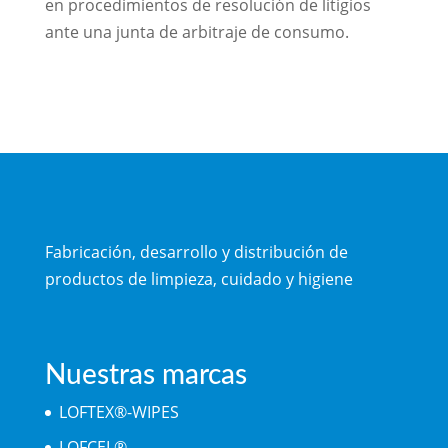
en procedimientos de resolución de litigios
ante una junta de arbitraje de consumo.
Fabricación, desarrollo y distribución de
productos de limpieza, cuidado y higiene
Nuestras marcas
LOFTEX®-WIPES
LOFCEL®