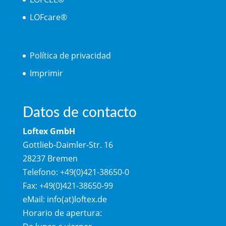
LOFcare®
Política de privacidad
Imprimir
Datos de contacto
Loftex GmbH
Gottlieb-Daimler-Str. 16
28237 Bremen
Telefono: +49(0)421-38650-0
Fax: +49(0)421-38650-99
eMail: info(at)loftex.de
Horario de apertura: