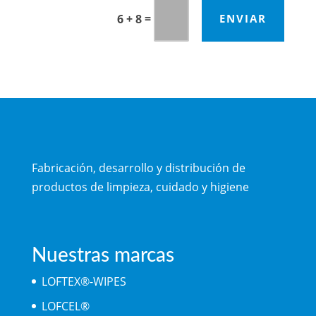
=
ENVIAR
6 + 8
Fabricación, desarrollo y distribución de
productos de limpieza, cuidado y higiene
Nuestras marcas
LOFTEX®-WIPES
LOFCEL®