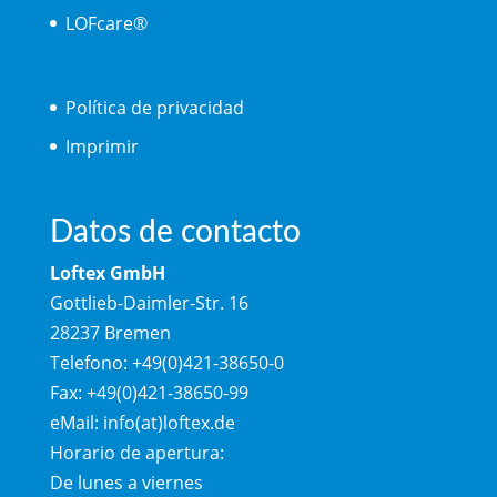
LOFcare®
Política de privacidad
Imprimir
Datos de contacto
Loftex GmbH
Gottlieb-Daimler-Str. 16
28237 Bremen
Telefono: +49(0)421-38650-0
Fax: +49(0)421-38650-99
eMail: info(at)loftex.de
Horario de apertura:
De lunes a viernes